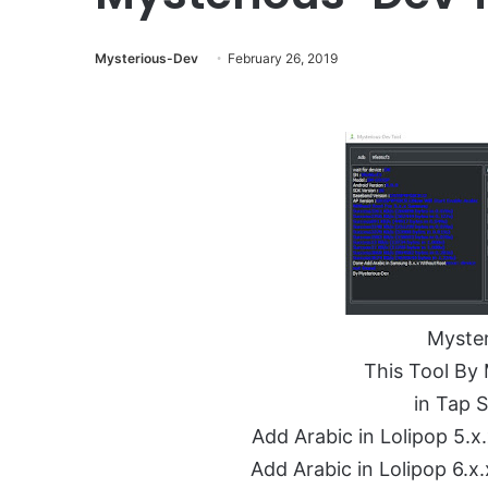
Mysterious-Dev
February 26, 2019
Myster
This Tool By
in Tap 