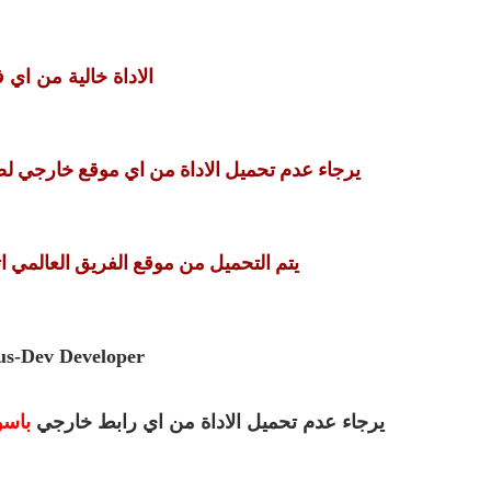
الاداة خالية من اي 
يرجاء عدم تحميل الاداة من اي موقع خارجي ل
يتم التحميل من موقع الفريق العالمي ا
us-Dev Developer
يرجاء عدم تحميل الاداة من اي رابط خارجي
s-dev.com