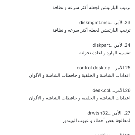
ترتيب البارتيشن لجعله أكثر سرعه و نظافة
23.الأمر....diskmgmt.msc
ترتيب البارتيشن لجعله أكثر سرعه و نظافة
24.الأمر....diskpart
تقسيم الهارد و اعادة تجزئته
25.الأمر....control desktop
اعدادات الشاشة و الخلفية و حافظات الشاشة و الألوان
26.الأمر....desk.cpl
اعدادات الشاشة و الخلفية و حافظات الشاشة و الألوان
27. .الأمر....drwtsn32
لمعالجة بعض أخطاء و عيوب الويندوز