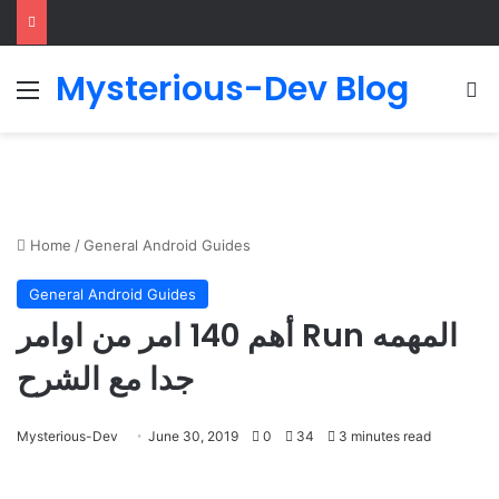
Mysterious-Dev Blog
Menu
S
Home
/
General Android Guides
General Android Guides
أهم 140 امر من اوامر Run المهمه
جدا مع الشرح
Mysterious-Dev
June 30, 2019
0
34
3 minutes read