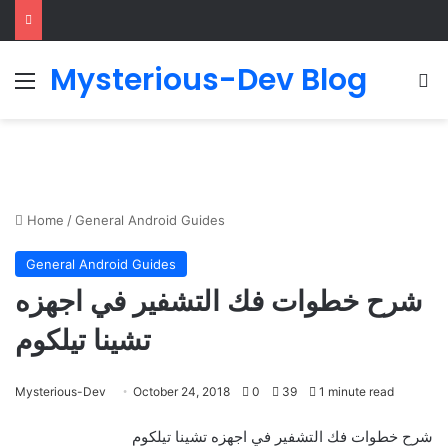
Mysterious-Dev Blog
Menu
S
Home
/
General Android Guides
General Android Guides
شرح خطوات فك التشفير في اجهزه
تشينا تيلكوم
Mysterious-Dev
October 24, 2018
0
39
1 minute read
شرح خطوات فك التشفير في اجهزه تشينا تيلكوم