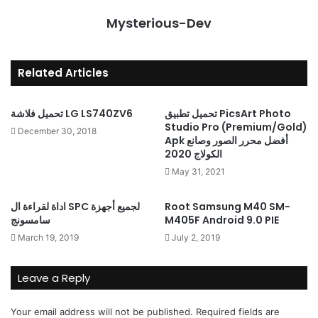
Mysterious-Dev
Related Articles
تحميل تطبيق PicsArt Photo
تحميل فلاشة LG LS740ZV6
Studio Pro (Premium/Gold)
December 30, 2018
Apk أفضل محرر الصور وصانع
الكولاج 2020
May 31, 2021
Root Samsung M40 SM-
اداة لقراءة ال SPC لجميع أجهزة
M405F Android 9.0 PIE
سامسونج
March 19, 2019
July 2, 2019
Leave a Reply
Your email address will not be published.
Required fields are