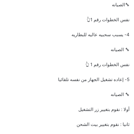
🔧الصيانه
نفس الخطوات رقم 1👆
4- يسبب سحبيه عاليه للبطاريه
🔧 الصيانه
نفس الخطوات رقم 1 👆
5- إعاده تشغيل الجهاز من نفسه تلقائيا
🔧 الصيانه
أولا : نقوم بتغيير زر التشغيل
ثانيا : نقوم بتغيير بيت الشحن