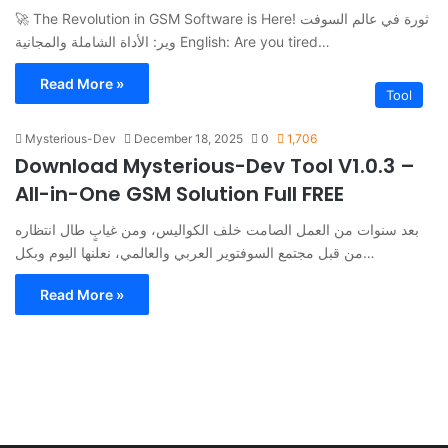
🚀 The Revolution in GSM Software is Here! ثورة في عالم السوفت
وير: الأداة الشاملة والمجانية English: Are you tired…
Read More »
Tool
Mysterious-Dev
December 18, 2025
0
1,706
Download Mysterious-Dev Tool V1.0.3 –
All-in-One GSM Solution Full FREE
بعد سنوات من العمل الصامت خلف الكواليس، ومن غيابٍ طال انتظاره
من قبل مجتمع السوفتوير العربي والعالمي، نعلنها اليوم وبكل…
Read More »