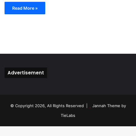
Read More »
Advertisement
© Copyright 2026, All Rights Reserved |
Jannah Theme by
TieLabs